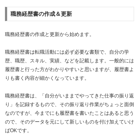
職務経歴書の作成＆更新
職務経歴書の作成と更新から始めます。
職務経歴書は転職活動には必ず必要な書類で、自分の学
歴、職歴、スキル、実績、などを記載します。一般的には
履歴書と行った方がわかりやすいと思いますが、履歴書よ
りも書く内容が細かくなっています。
職務経歴書は、「自分がいままでやってきた仕事の振り返
り」を記録するもので、その振り返り作業がちょっと面倒
なのですが、今までにも履歴書を書いたことはあると思う
ので、そのデータを元にして新しいものを付け加えていけ
ばOKです。