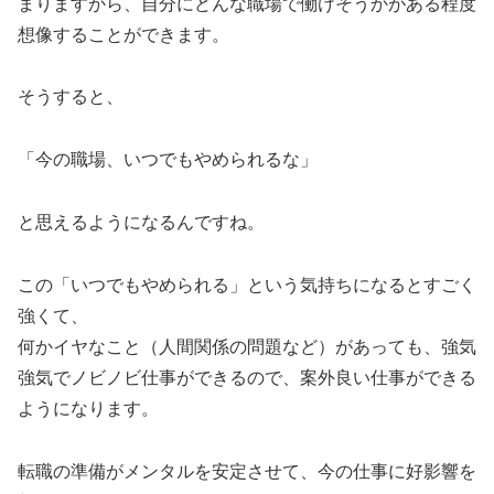
まりますから、自分にどんな職場で働けそうかがある程度
想像することができます。
そうすると、
「今の職場、いつでもやめられるな」
と思えるようになるんですね。
この「いつでもやめられる」という気持ちになるとすごく
強くて、
何かイヤなこと（人間関係の問題など）があっても、強気
強気でノビノビ仕事ができるので、案外良い仕事ができる
ようになります。
転職の準備がメンタルを安定させて、今の仕事に好影響を