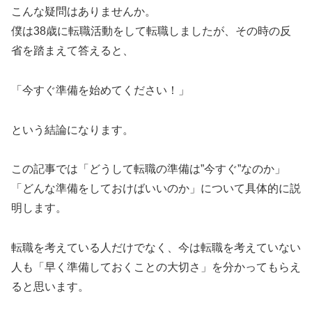
こんな疑問はありませんか。
僕は38歳に転職活動をして転職しましたが、その時の反
省を踏まえて答えると、
「今すぐ準備を始めてください！」
という結論になります。
この記事では「どうして転職の準備は”今すぐ”なのか」
「どんな準備をしておけばいいのか」について具体的に説
明します。
転職を考えている人だけでなく、今は転職を考えていない
人も「早く準備しておくことの大切さ」を分かってもらえ
ると思います。