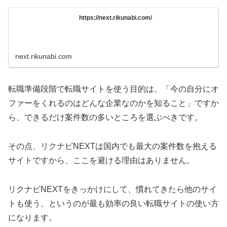
https://next.rikunabi.com/
next.rikunabi.com
転職準備段階で転職サイトを使う目的は、「今の自分にオ
ファーをくれるのはどんな企業なのかを知ること」ですか
ら、できるだけ案件数の多いところを選ぶべきです。
その点、リクナビNEXTは国内でも最大の案件数を抱える
サイトですから、ここを避ける理由はありません。
リクナビNEXTをきっかけにして、慣れてきたら他のサイ
トも使う、というのが最も効率の良い転職サイトの使い方
になります。