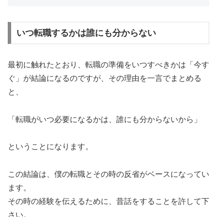
いつ転職するかは誰にも分からない
最初に触れたとおり、転職の準備をいつすべきかは「今す
ぐ」が結論になるのですが、その理由を一言でまとめる
と、
「転職がいつ必要になるかは、誰にも分からないから」
ということになります。
この結論は、僕の転職とその時の反省がベースになってい
ます。
その時の経験を伝えるために、昔話をすることを許して下
さい。