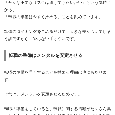
「そんな不要なリスクは避けてもらいたい」という気持ち
から、
「転職の準備は今すぐ始める」ことを勧めています。
準備のタイミングを早めるだけで、大きな差がついてしま
う訳ですから、やらない手はないです。
転職の準備はメンタルを安定させる
転職の準備を早くすることを勧める理由は他にもありま
す。
それは、メンタルを安定させるためです。
転職の準備をしていると、転職に関する情報がたくさん集