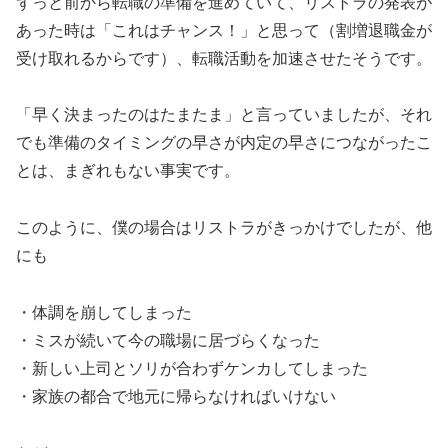
ずっと前から転職の準備を進めていて、リストラの発表が
あった時は「これはチャンス！」と思って（割増退職金が
受け取れるからです）、転職活動を加速させたそうです。
「早く決まったのはたまたま」と言っていましたが、それ
でも準備のタイミングの早さが内定の早さにつながったこ
とは、まぎれもない事実です。
このように、僕の場合はリストラがきっかけでしたが、他
にも
・体調を崩してしまった
・ミスが続いて今の職場に居づらくなった
・新しい上司とソリが合わずケンカしてしまった
・家族の都合で地元に帰らなければいけない