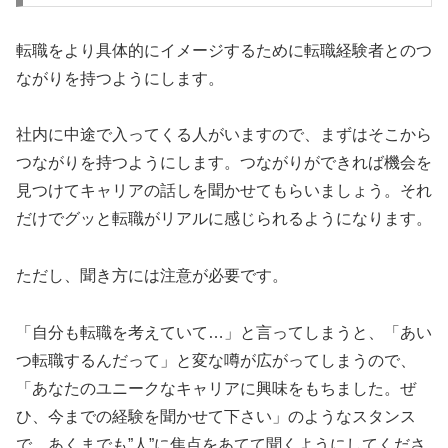
転職をより具体的にイメージするために転職経験者とのつ
ながりを持つようにします。
社内に中途で入ってくる人がいますので、まずはそこから
つながりを持つようにします。つながりができれば機会を
見つけてキャリアの話しを聞かせてもらいましょう。それ
だけでグッと転職がリアルに感じられるようになります。
ただし、聞き方には注意が必要です。
「自分も転職を考えていて…」と言ってしまうと、「あい
つ転職するんだって」と変な噂が広がってしまうので、
「あなたのユニークなキャリアに興味をもちました。ぜ
ひ、今までの経験を聞かせて下さい」のようなスタンス
で、あくまでも”人”に焦点をあてて聞くようにしてくださ