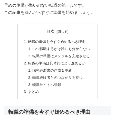
早めの準備が悔いのない転職の第一歩です。
この記事を読んだらすぐに準備を始めましょう。
目次
転職の準備を今すぐ始めるべき理由
いつ転職するかは誰にも分からない
転職の準備はメンタルを安定させる
転職の準備は具体的にどう進めるか
職務経歴書の作成＆更新
転職経験者とのつながりを持つ
転職サイトへ登録
まとめ
転職の準備を今すぐ始めるべき理由