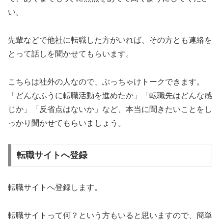
い。
先輩などで他社に転職した方がいれば、その方とも連絡を
とって話しを聞かせてもらいます。
こちらは社外の人なので、ぶっちゃけトークできます。
「どんなふうに転職活動を進めたか」「転職先はどんな感
じか」「反省点はないか」など、本当に聞きたいことをし
っかり聞かせてもらいましょう。
転職サイトへ登録
転職サイトへ登録します。
転職サイトって何？という方もいると思いますので、簡単