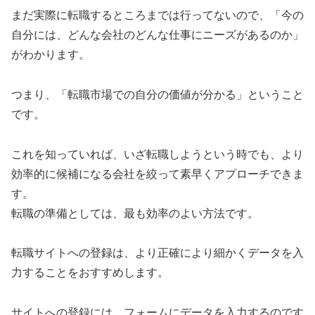
まだ実際に転職するところまでは行ってないので、「今の
自分には、どんな会社のどんな仕事にニーズがあるのか」
がわかります。
つまり、「転職市場での自分の価値が分かる」ということ
です。
これを知っていれば、いざ転職しようという時でも、より
効率的に候補になる会社を絞って素早くアプローチできま
す。
転職の準備としては、最も効率のよい方法です。
転職サイトへの登録は、より正確により細かくデータを入
力することをおすすめします。
サイトへの登録には、フォームにデータを入力するのです