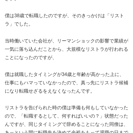
僕は38歳で転職したのですが、そのきっかけは「リスト
ラ」でした。
当時働いていた会社が、リーマンショックの影響で業績が
一気に落ち込んだことから、大規模なリストラが行われる
ことになったのですが、
僕は就職したタイミングが34歳と年齢が高かった上に、
仕事にもハマっていなかったので、真っ先にリストラ候補
になり転職せざるをえなくなったんです。
リストラを告げられた時の僕は準備も何もしていなかった
ので、「転職するとして、何すればいいの？」状態だった
んですが、同じタイミングで辞めることになった同僚は、
あっという間に転職先を決めて余裕をもって退職の日まで