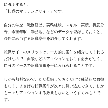
に説明すると、
「転職のマッチングサイト」です。
自分の学歴、職務経歴、実務経験、スキル、実績、得意分
野、希望年収、勤務地、などのデータを登録しておくと、
条件に該当する転職案件を紹介してくれます。
転職サイトのメリットは、一方的に案件を紹介してくれる
だけなので、面談などのアクションをおこす必要がなく、
自分のペースで転職情報を手に入れられることです。
しかも無料なので、ただ登録しておくだけで経済的な負担
もなく、よさげな転職案件が次々に舞い込んできて、しか
も一々リアクションする必要もないというすぐれもので
す。