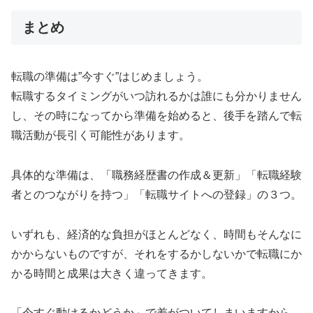
まとめ
転職の準備は”今すぐ”はじめましょう。
転職するタイミングがいつ訪れるかは誰にも分かりません
し、その時になってから準備を始めると、後手を踏んで転
職活動が長引く可能性があります。
具体的な準備は、「職務経歴書の作成＆更新」「転職経験
者とのつながりを持つ」「転職サイトへの登録」の３つ。
いずれも、経済的な負担がほとんどなく、時間もそんなに
かからないものですが、それをするかしないかで転職にか
かる時間と成果は大きく違ってきます。
「今すぐ動けるかどうか」で差がついてしまいますから、