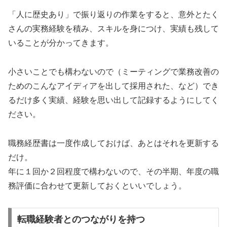
「人に歴史あり」で振り返りの作業をすると、意外とたく
さんの実務経験を積み、スキルを身につけ、実績も残して
いることが分かってきます。
小さいことでも構わないので（ミーティングで業務改善の
ためのこんなアイディアを出して採用された、など）でき
るだけ多く実績、経験を思い出して記録するようにしてく
ださい。
職務経歴書は一度作成しておけば、あとはそれを更新する
だけ。
年に１回か２回程度で構わないので、その半期、年度の職
務評価に合わせて更新しておくといいでしょう。
転職経験者とのつながりを持つ