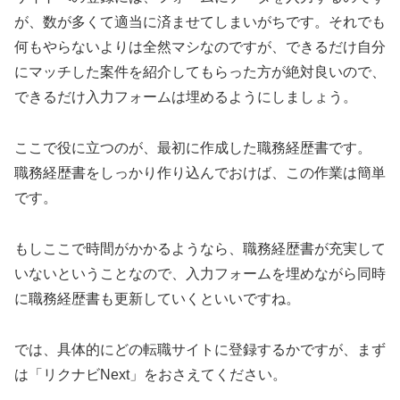
が、数が多くて適当に済ませてしまいがちです。それでも
何もやらないよりは全然マシなのですが、できるだけ自分
にマッチした案件を紹介してもらった方が絶対良いので、
できるだけ入力フォームは埋めるようにしましょう。
ここで役に立つのが、最初に作成した職務経歴書です。
職務経歴書をしっかり作り込んでおけば、この作業は簡単
です。
もしここで時間がかかるようなら、職務経歴書が充実して
いないということなので、入力フォームを埋めながら同時
に職務経歴書も更新していくといいですね。
では、具体的にどの転職サイトに登録するかですが、まず
は「リクナビNext」をおさえてください。