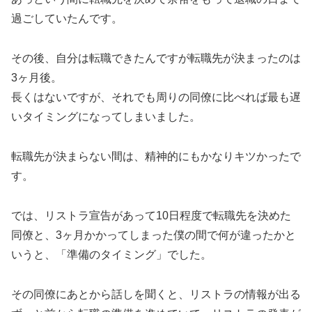
過ごしていたんです。
その後、自分は転職できたんですが転職先が決まったのは
3ヶ月後。
長くはないですが、それでも周りの同僚に比べれば最も遅
いタイミングになってしまいました。
転職先が決まらない間は、精神的にもかなりキツかったで
す。
では、リストラ宣告があって10日程度で転職先を決めた
同僚と、3ヶ月かかってしまった僕の間で何が違ったかと
いうと、「準備のタイミング」でした。
その同僚にあとから話しを聞くと、リストラの情報が出る