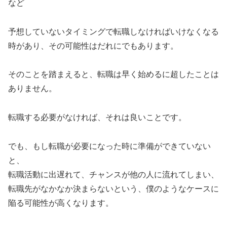
など
予想していないタイミングで転職しなければいけなくなる
時があり、その可能性はだれにでもあります。
そのことを踏まえると、転職は早く始めるに超したことは
ありません。
転職する必要がなければ、それは良いことです。
でも、もし転職が必要になった時に準備ができていない
と、
転職活動に出遅れて、チャンスが他の人に流れてしまい、
転職先がなかなか決まらないという、僕のようなケースに
陥る可能性が高くなります。