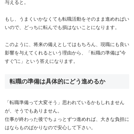
与えると。
もし、うまくいかなくても転職活動をそのまま進めればい
いので、どっちに転んでも損はないことになります。
このように、将来の備えとしてはもちろん、現職にも良い
影響を与えてくれるという理由から、「転職の準備は”今
すぐ”に」という答えになります。
転職の準備は具体的にどう進めるか
「転職準備って大変そう」思われているかもしれません
が、そうでもありません。
仕事が終わった後でちょっとずつ進めれば、大きな負担に
はならものばかりなので安心して下さい。